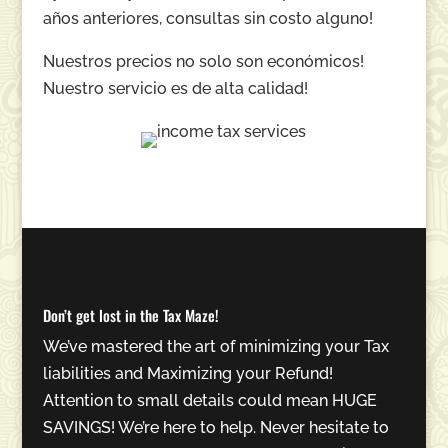
años anteriores, consultas sin costo alguno!
Nuestros precios no solo son económicos!
Nuestro servicio es de alta calidad!
Don’t get lost in the Tax Maze!
We’ve mastered the art of minimizing your Tax
liabilities and Maximizing your Refund!
Attention to small details could mean HUGE
SAVINGS! We’re here to help. Never hesitate to