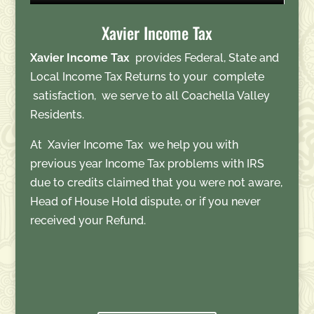
Xavier Income Tax
Xavier Income Tax
provides Federal, State and
Local Income Tax Returns to your complete
satisfaction, we serve to all Coachella Valley
Residents.
At Xavier Income Tax we help you with
previous year Income Tax problems with IRS
due to credits claimed that you were not aware,
Head of House Hold dispute, or if you never
received your Refund.