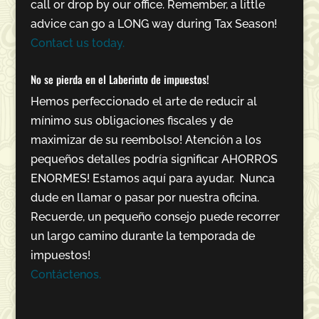
call or drop by our office. Remember, a little
advice can go a LONG way during Tax Season!
Contact us today.
No se pierda en el Laberinto de impuestos!
Hemos perfeccionado el arte de reducir al
mínimo sus obligaciones fiscales y de
maximizar de su reembolso! Atención a los
pequeños detalles podría significar AHORROS
ENORMES! Estamos aquí para ayudar. Nunca
dude en llamar o pasar por nuestra oficina.
Recuerde, un pequeño consejo puede recorrer
un largo camino durante la temporada de
impuestos!
Contáctenos.