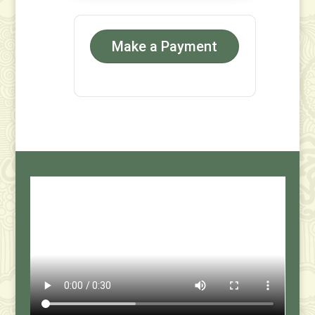
Make a Payment