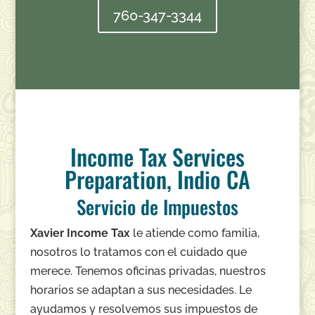
760-347-3344
Income Tax Services
Preparation, Indio CA
Servicio de Impuestos
Xavier Income Tax
le atiende como familia,
nosotros lo tratamos con el cuidado que
merece. Tenemos oficinas privadas, nuestros
horarios se adaptan a sus necesidades. Le
ayudamos y resolvemos sus impuestos de